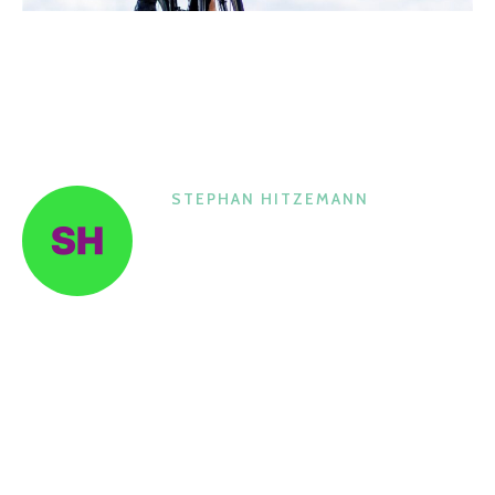
STEPHAN HITZEMANN