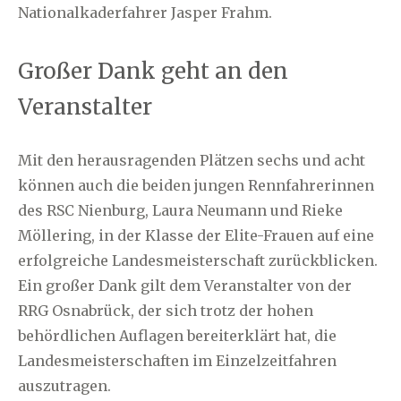
Nationalkaderfahrer Jasper Frahm.
Großer Dank geht an den
Veranstalter
Mit den herausragenden Plätzen sechs und acht
können auch die beiden jungen Rennfahrerinnen
des RSC Nienburg, Laura Neumann und Rieke
Möllering, in der Klasse der Elite-Frauen auf eine
erfolgreiche Landesmeisterschaft zurückblicken.
Ein großer Dank gilt dem Veranstalter von der
RRG Osnabrück, der sich trotz der hohen
behördlichen Auflagen bereiterklärt hat, die
Landesmeisterschaften im Einzelzeitfahren
auszutragen.