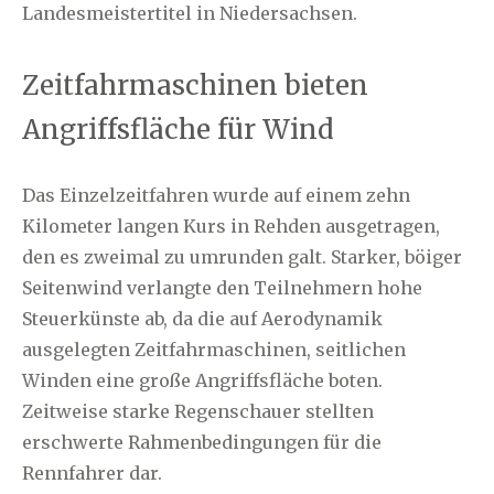
Landesmeistertitel in Niedersachsen.
Zeitfahrmaschinen bieten
Angriffsfläche für Wind
Das Einzelzeitfahren wurde auf einem zehn
Kilometer langen Kurs in Rehden ausgetragen,
den es zweimal zu umrunden galt. Starker, böiger
Seitenwind verlangte den Teilnehmern hohe
Steuerkünste ab, da die auf Aerodynamik
ausgelegten Zeitfahrmaschinen, seitlichen
Winden eine große Angriffsfläche boten.
Zeitweise starke Regenschauer stellten
erschwerte Rahmenbedingungen für die
Rennfahrer dar.