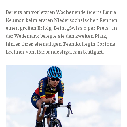
Bereits am vorletzten Wochenende feierte Laura
Neuman beim ersten Niedersächsischen Rennen
einen großen Erfolg. Beim „Swiss o par Preis“ in
der Wedemark belegte sie den zweiten Platz,
hinter ihrer ehemaligen Teamkollegin Corinna
Lechner vom Radbundesligateam Stuttgart.