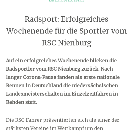
Radsport: Erfolgreiches
Wochenende für die Sportler vom
RSC Nienburg
Auf ein erfolgreiches Wochenende blicken die
Radsportler vom RSC Nienburg zurück. Nach
langer Corona-Pause fanden als erste nationale
Rennen in Deutschland die niedersächsischen
Landesmeisterschaften im Einzelzeitfahren in
Rehden statt.
Die RSC-Fahrer präsentierten sich als einer der
stärksten Vereine im Wettkampf um den