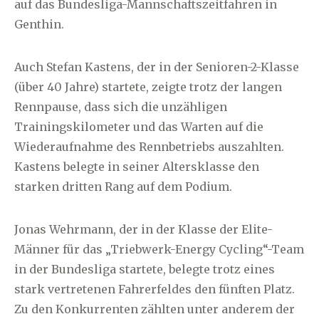
auf das Bundesliga-Mannschaftszeitfahren in
Genthin.
Auch Stefan Kastens, der in der Senioren-2-Klasse
(über 40 Jahre) startete, zeigte trotz der langen
Rennpause, dass sich die unzähligen
Trainingskilometer und das Warten auf die
Wiederaufnahme des Rennbetriebs auszahlten.
Kastens belegte in seiner Altersklasse den
starken dritten Rang auf dem Podium.
Jonas Wehrmann, der in der Klasse der Elite-
Männer für das „Triebwerk-Energy Cycling“-Team
in der Bundesliga startete, belegte trotz eines
stark vertretenen Fahrerfeldes den fünften Platz.
Zu den Konkurrenten zählten unter anderem der