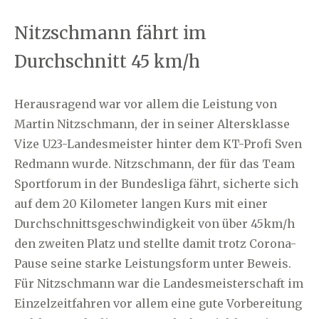
Nitzschmann fährt im
Durchschnitt 45 km/h
Herausragend war vor allem die Leistung von
Martin Nitzschmann, der in seiner Altersklasse
Vize U23-Landesmeister hinter dem KT-Profi Sven
Redmann wurde. Nitzschmann, der für das Team
Sportforum in der Bundesliga fährt, sicherte sich
auf dem 20 Kilometer langen Kurs mit einer
Durchschnittsgeschwindigkeit von über 45km/h
den zweiten Platz und stellte damit trotz Corona-
Pause seine starke Leistungsform unter Beweis.
Für Nitzschmann war die Landesmeisterschaft im
Einzelzeitfahren vor allem eine gute Vorbereitung