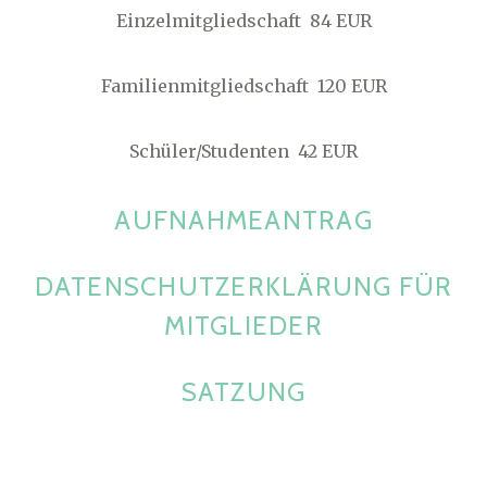
Einzelmitgliedschaft 84 EUR
Familienmitgliedschaft 120 EUR
Schüler/Studenten 42 EUR
AUFNAHMEANTRAG
DATENSCHUTZERKLÄRUNG FÜR
MITGLIEDER
SATZUNG