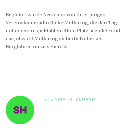
Begleitet wurde Neumann von ihrer jungen
Vereinskameradin Rieke Möllering, die den Tag
mit einem respektablen elften Platz beendete und
das, obwohl Möllering sicherlich eher als
Bergfahrerinn zu sehen ist.
STEPHAN HITZEMANN