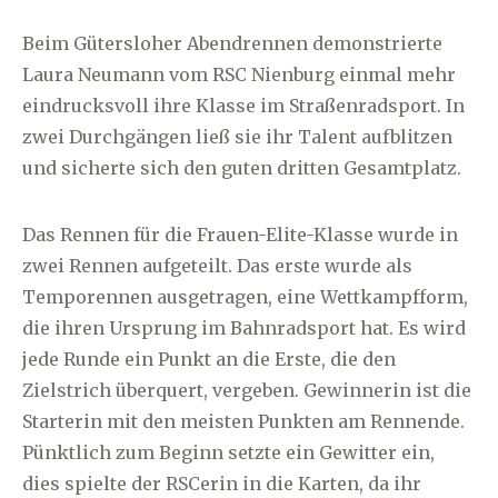
Beim Gütersloher Abendrennen demonstrierte
Laura Neumann vom RSC Nienburg einmal mehr
eindrucksvoll ihre Klasse im Straßenradsport. In
zwei Durchgängen ließ sie ihr Talent aufblitzen
und sicherte sich den guten dritten Gesamtplatz.
Das Rennen für die Frauen-Elite-Klasse wurde in
zwei Rennen aufgeteilt. Das erste wurde als
Temporennen ausgetragen, eine Wettkampfform,
die ihren Ursprung im Bahnradsport hat. Es wird
jede Runde ein Punkt an die Erste, die den
Zielstrich überquert, vergeben. Gewinnerin ist die
Starterin mit den meisten Punkten am Rennende.
Pünktlich zum Beginn setzte ein Gewitter ein,
dies spielte der RSCerin in die Karten, da ihr