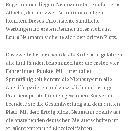
Regenrennen liegen. Neumann starte sofort eine
Attacke, der nur zwei Fahrerinnen folgen
konnten. Dieses Trio machte sämtliche
Wertungen im ersten Rennen unter sich aus.
Laura Neumann sicherte sich den dritten Platz.
Das zweite Rennen wurde als Kriterium gefahren,
alle fünf Runden bekommen hier die ersten vier
Fahrerinnen Punkte. Mit ihrer tollen
Sprintfähigkeit konnte die Nienburgerin alle
Angriffe parieren und zusätzlich noch einige
Prämiensprints für sich gewinnen. Souverän
beendete sie die Gesamtwertung auf dem dritten
Platz. Mit dem Erfolg blickt Neumann positiv auf
die anstehenden deutschen Meisterschaften im
Straßenrennen und Einzelzeitfahren.