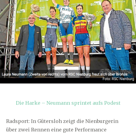
Die Harke – Neumann sprintet aufs Podest
Radsport: In Gütersloh zeigt die Nienburgerin
über zwei Rennen eine gute Performance